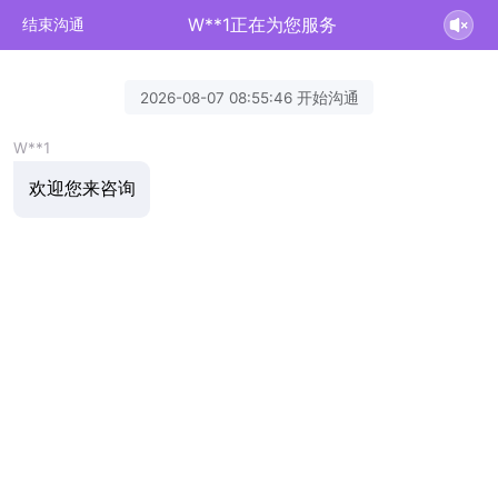
W**1正在为您服务
结束沟通
2026-08-07 08:55:46 开始沟通
W**1
欢迎您来咨询