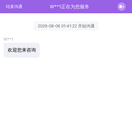
W**1正在为您服务
结束沟通
2026-08-06 01:41:22 开始沟通
W**1
欢迎您来咨询